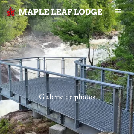
Galerie de photos